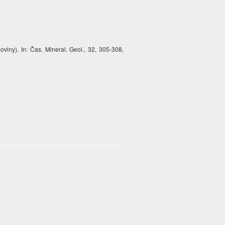
viny). In: Čas. Mineral. Geol., 32, 305-308,