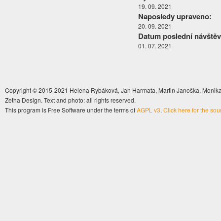
19. 09. 2021
Naposledy upraveno:
20. 09. 2021
Datum poslední návštěv
01. 07. 2021
Copyright © 2015-2021 Helena Rybáková, Jan Harmata, Martin Janoška, Monika 
Zetha Design. Text and photo: all rights reserved.
This program is Free Software under the terms of
AGPL v3
.
Click here for the so