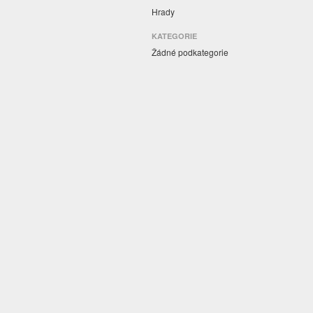
Hrady
KATEGORIE
Žádné podkategorie