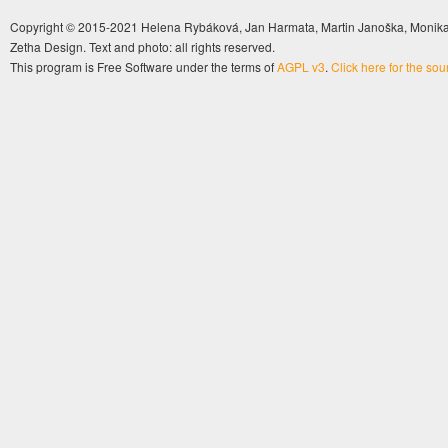
Copyright © 2015-2021 Helena Rybáková, Jan Harmata, Martin Janoška, Monika 
Zetha Design. Text and photo: all rights reserved.
This program is Free Software under the terms of
AGPL v3
.
Click here for the so