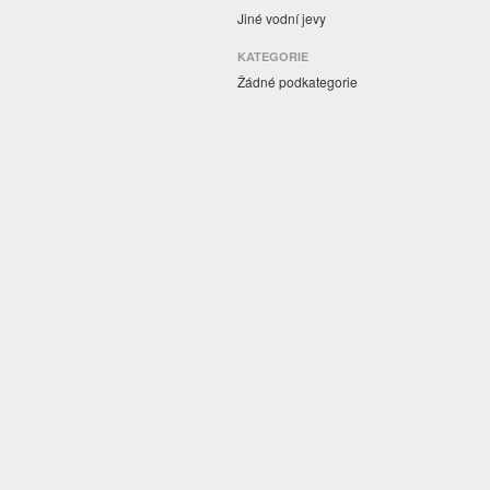
Jiné vodní jevy
KATEGORIE
Žádné podkategorie