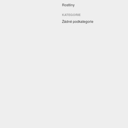
Rostliny
KATEGORIE
Žádné podkategorie