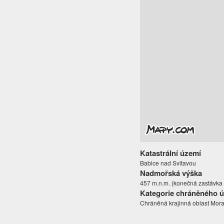
Katastrální území
Babice nad Svitavou
Nadmořská výška
457 m.n.m. (konečná zastávka
Kategorie chráněného 
Chráněná krajinná oblast Mora