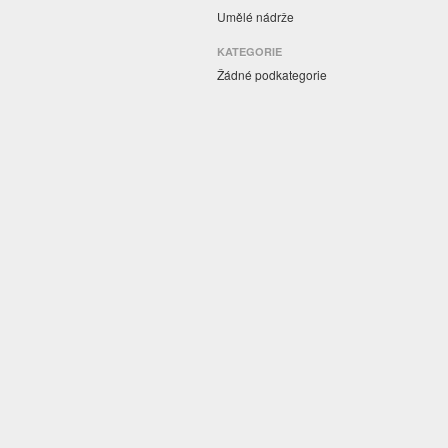
Umělé nádrže
KATEGORIE
Žádné podkategorie