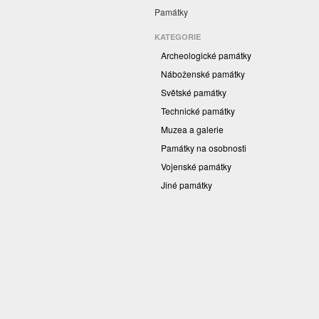
Památky
KATEGORIE
Archeologické památky
Náboženské památky
Světské památky
Technické památky
Muzea a galerie
Památky na osobnosti
Vojenské památky
Jiné památky