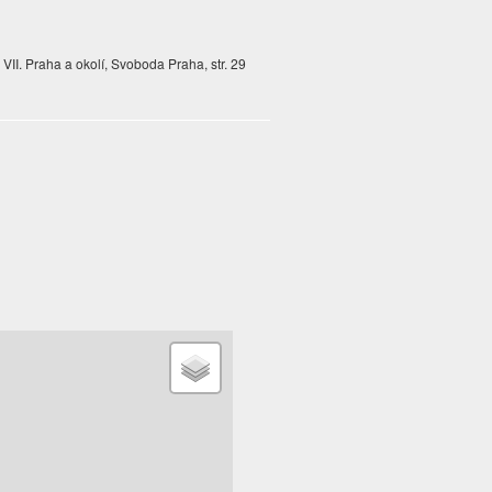
VII. Praha a okolí, Svoboda Praha, str. 29