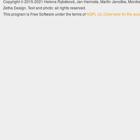
Copyright © 2015-2021 Helena Rybáková, Jan Harmata, Martin Janoška, Monika 
Zetha Design. Text and photo: all rights reserved.
This program is Free Software under the terms of
AGPL v3
.
Click here for the so