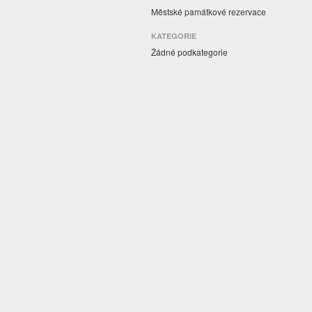
Městské památkové rezervace
KATEGORIE
Žádné podkategorie