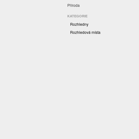
Příroda
KATEGORIE
Rozhledny
Rozhledová místa