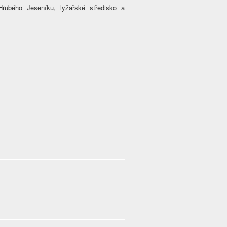
Hrubého Jeseníku, lyžařské středisko a