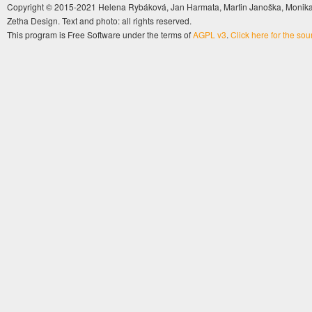
Copyright © 2015-2021 Helena Rybáková, Jan Harmata, Martin Janoška, Monika 
Zetha Design. Text and photo: all rights reserved.
This program is Free Software under the terms of
AGPL v3
.
Click here for the so