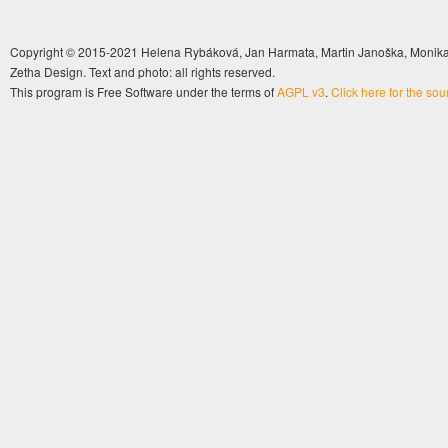
Copyright © 2015-2021 Helena Rybáková, Jan Harmata, Martin Janoška, Monika 
Zetha Design. Text and photo: all rights reserved.
This program is Free Software under the terms of
AGPL v3
.
Click here for the so