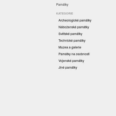
Památky
KATEGORIE
Archeologické památky
Náboženské památky
Světské památky
Technické památky
Muzea a galerie
Památky na osobnosti
Vojenské památky
Jiné památky