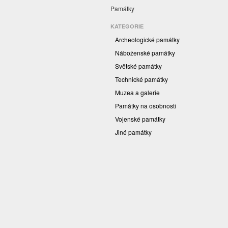
Památky
KATEGORIE
Archeologické památky
Náboženské památky
Světské památky
Technické památky
Muzea a galerie
Památky na osobnosti
Vojenské památky
Jiné památky