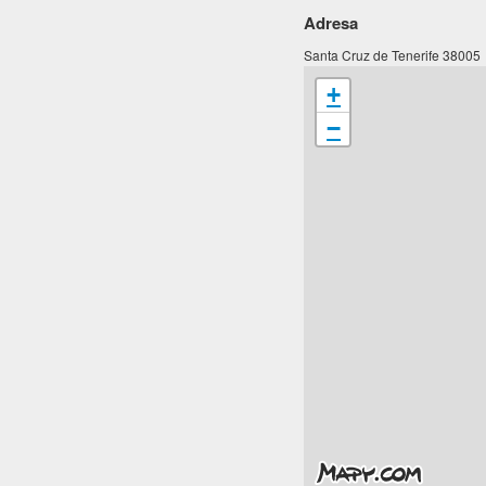
Adresa
Santa Cruz de Tenerife 38005
+
−