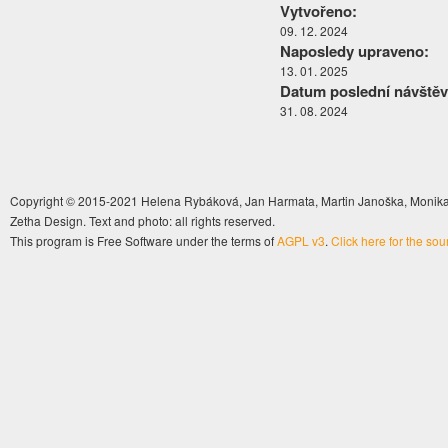
Vytvořeno:
09. 12. 2024
Naposledy upraveno:
13. 01. 2025
Datum poslední návštěv
31. 08. 2024
Copyright © 2015-2021 Helena Rybáková, Jan Harmata, Martin Janoška, Monika 
Zetha Design. Text and photo: all rights reserved.
This program is Free Software under the terms of
AGPL v3
.
Click here for the so