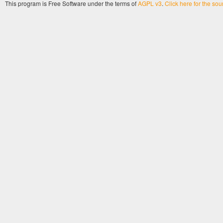
This program is Free Software under the terms of
AGPL v3
.
Click here for the so