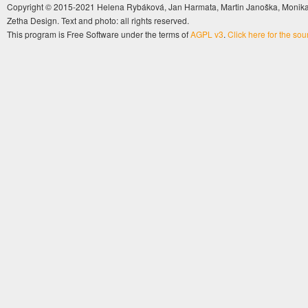
Copyright © 2015-2021 Helena Rybáková, Jan Harmata, Martin Janoška, Monika 
Zetha Design. Text and photo: all rights reserved.
This program is Free Software under the terms of
AGPL v3
.
Click here for the so