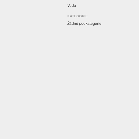
Voda
KATEGORIE
Žádné podkategorie