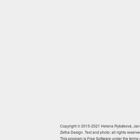
Copyright © 2015-2021 Helena Rybáková, Jan 
Zetha Design. Text and photo: all rights reserve
This program is Free Software under the terms 