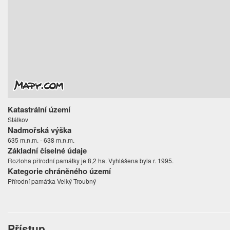
Katastrální území
Stálkov
Nadmořská výška
635 m.n.m. - 638 m.n.m.
Základní číselné údaje
Rozloha přírodní památky je 8,2 ha. Vyhlášena byla r. 1995.
Kategorie chráněného území
Přírodní památka Velký Troubný
Přístup