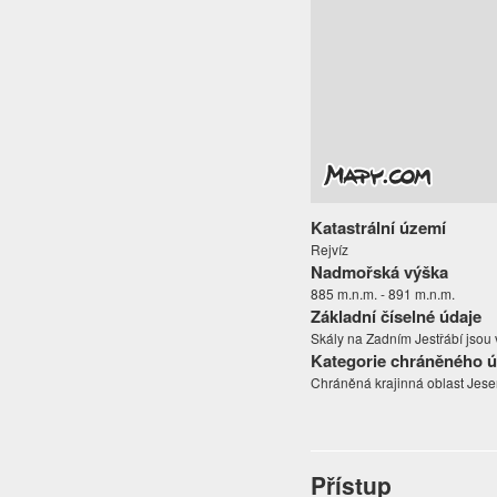
Katastrální území
Rejvíz
Nadmořská výška
885 m.n.m. - 891 m.n.m.
Základní číselné údaje
Skály na Zadním Jestřábí jsou
Kategorie chráněného 
Chráněná krajinná oblast Jese
Přístup