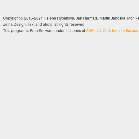
Copyright © 2015-2021 Helena Rybáková, Jan Harmata, Martin Janoška, Monika 
Zetha Design. Text and photo: all rights reserved.
This program is Free Software under the terms of
AGPL v3
.
Click here for the so