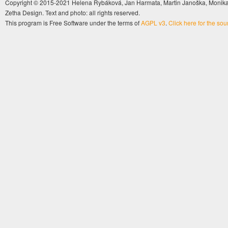
Copyright © 2015-2021 Helena Rybáková, Jan Harmata, Martin Janoška, Monika 
Zetha Design. Text and photo: all rights reserved.
This program is Free Software under the terms of
AGPL v3
.
Click here for the so