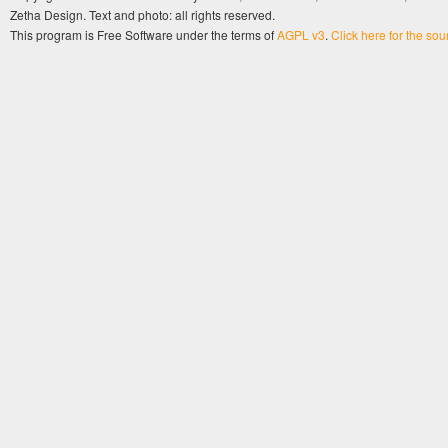
Zetha Design. Text and photo: all rights reserved.
This program is Free Software under the terms of
AGPL v3
.
Click here for the so