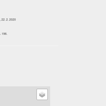
0
, 22. 2. 2020
. 196.