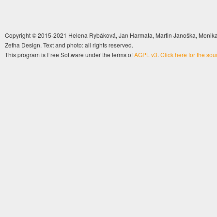
Copyright © 2015-2021 Helena Rybáková, Jan Harmata, Martin Janoška, Monika 
Zetha Design. Text and photo: all rights reserved.
This program is Free Software under the terms of
AGPL v3
.
Click here for the so