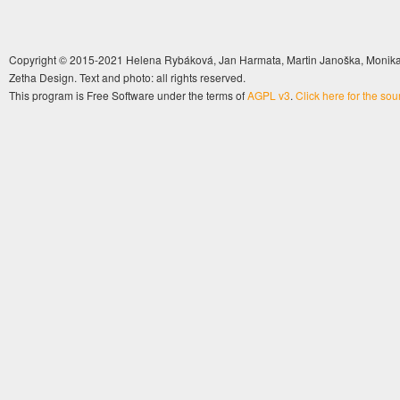
Copyright © 2015-2021 Helena Rybáková, Jan Harmata, Martin Janoška, Monika 
Zetha Design. Text and photo: all rights reserved.
This program is Free Software under the terms of
AGPL v3
.
Click here for the so