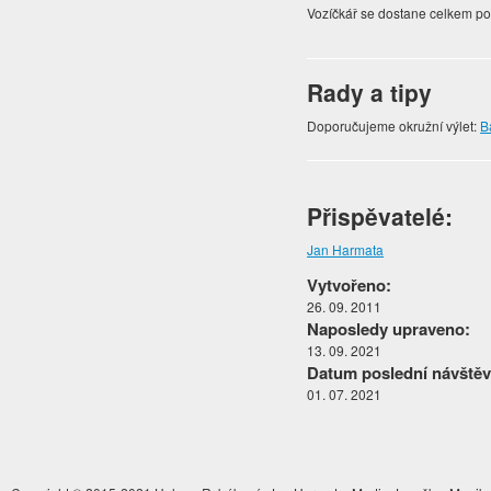
Vozíčkář se dostane celkem p
Rady a tipy
Doporučujeme okružní výlet:
B
Přispěvatelé:
Jan Harmata
Vytvořeno:
26. 09. 2011
Naposledy upraveno:
13. 09. 2021
Datum poslední návštěv
01. 07. 2021