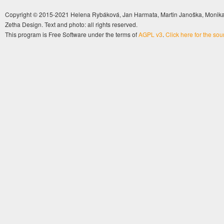
Copyright © 2015-2021 Helena Rybáková, Jan Harmata, Martin Janoška, Monika 
Zetha Design. Text and photo: all rights reserved.
This program is Free Software under the terms of
AGPL v3
.
Click here for the so