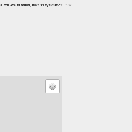
 Asi 350 m odtud, také při cyklostezce roste