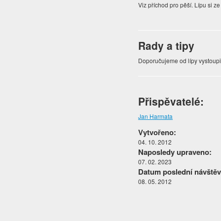
Viz příchod pro pěší. Lípu si z
Rady a tipy
Doporučujeme od lípy vystoupi
Přispěvatelé:
Jan Harmata
Vytvořeno:
04. 10. 2012
Naposledy upraveno:
07. 02. 2023
Datum poslední návštěv
08. 05. 2012