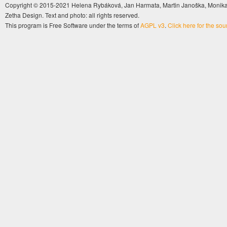
Copyright © 2015-2021 Helena Rybáková, Jan Harmata, Martin Janoška, Monika 
Zetha Design. Text and photo: all rights reserved.
This program is Free Software under the terms of
AGPL v3
.
Click here for the so