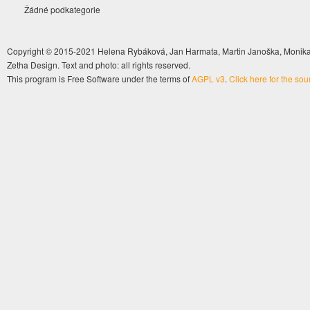
Žádné podkategorie
Copyright © 2015-2021 Helena Rybáková, Jan Harmata, Martin Janoška, Monika 
Zetha Design. Text and photo: all rights reserved.
This program is Free Software under the terms of
AGPL v3
.
Click here for the so