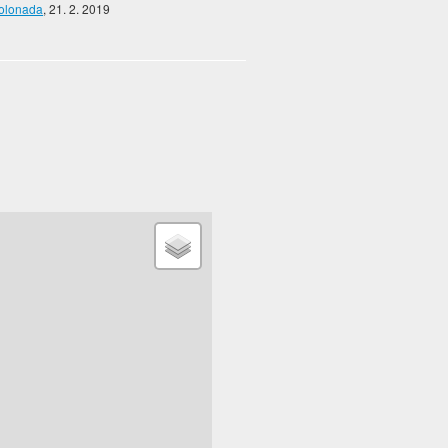
kolonada
, 21. 2. 2019