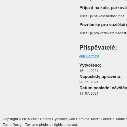
Příjezd na kole, parková
Tiscali je na kole nedostupné.
Poznámky pro vozíčkář
Tiscali je pro vozíčkáře nedos
Přispěvatelé:
Jan Harmata
Vytvořeno:
16. 11. 2021
Naposledy upraveno:
20. 11. 2021
Datum poslední návštěv
11. 07. 2021
Copyright © 2015-2021 Helena Rybáková, Jan Harmata, Martin Janoška, Monika 
Zetha Design. Text and photo: all rights reserved.