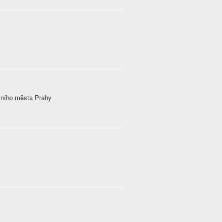
vního města Prahy