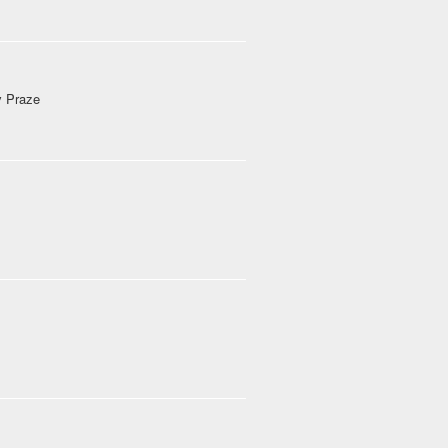
v Praze