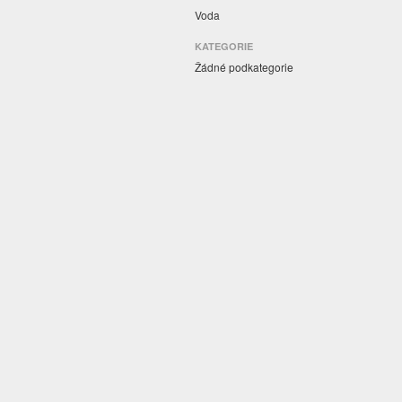
Voda
KATEGORIE
Žádné podkategorie