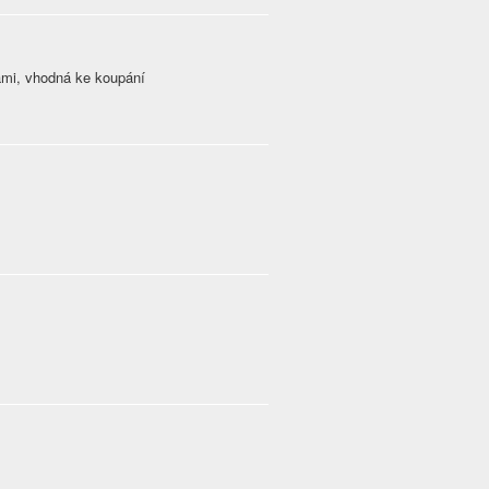
ami, vhodná ke koupání