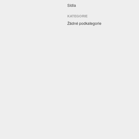
Sídla
KATEGORIE
Žádné podkategorie