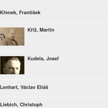
Křenek, František
Kříž, Martin
Kudela, Josef
Lenhart, Václav Eliáš
Liebich, Christoph