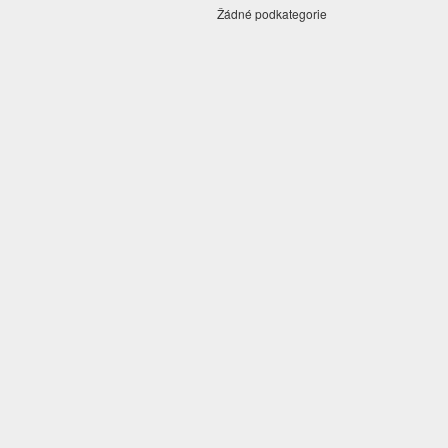
Žádné podkategorie