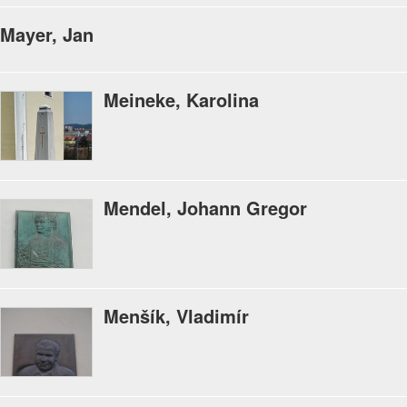
Mayer, Jan
Meineke, Karolina
Mendel, Johann Gregor
Menšík, Vladimír