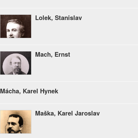
Lolek, Stanislav
Mach, Ernst
Mácha, Karel Hynek
Maška, Karel Jaroslav