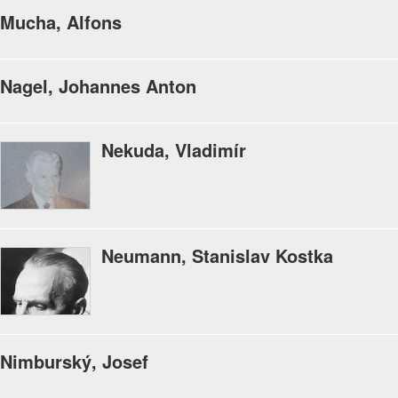
Mucha, Alfons
Nagel, Johannes Anton
Nekuda, Vladimír
Neumann, Stanislav Kostka
Nimburský, Josef